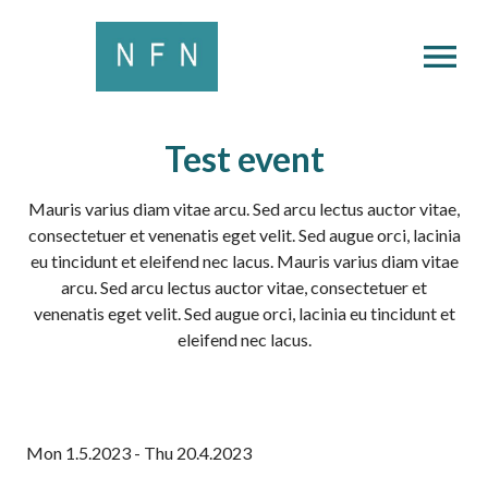
OPEN MENU
Test event
Mauris varius diam vitae arcu. Sed arcu lectus auctor vitae,
consectetuer et venenatis eget velit. Sed augue orci, lacinia
eu tincidunt et eleifend nec lacus. Mauris varius diam vitae
arcu. Sed arcu lectus auctor vitae, consectetuer et
venenatis eget velit. Sed augue orci, lacinia eu tincidunt et
eleifend nec lacus.
Mon 1.5.2023 - Thu 20.4.2023