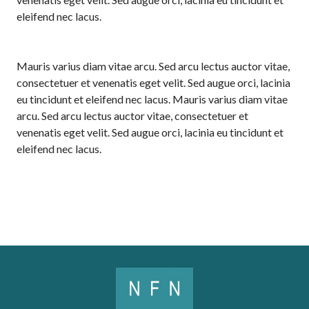
eleifend nec lacus.
Mauris varius diam vitae arcu. Sed arcu lectus auctor vitae,
consectetuer et venenatis eget velit. Sed augue orci, lacinia
eu tincidunt et eleifend nec lacus. Mauris varius diam vitae
arcu. Sed arcu lectus auctor vitae, consectetuer et
venenatis eget velit. Sed augue orci, lacinia eu tincidunt et
eleifend nec lacus.