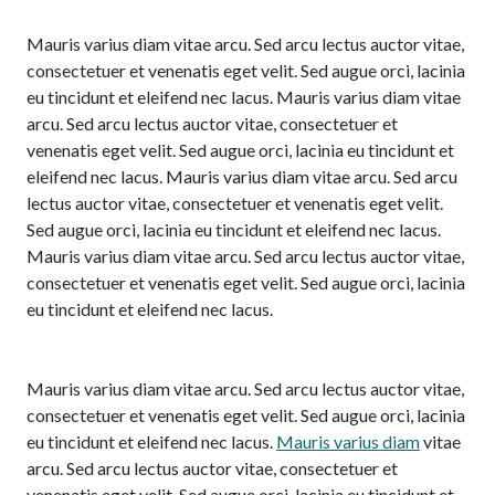
Mauris varius diam vitae arcu. Sed arcu lectus auctor vitae,
consectetuer et venenatis eget velit. Sed augue orci, lacinia
eu tincidunt et eleifend nec lacus. Mauris varius diam vitae
arcu. Sed arcu lectus auctor vitae, consectetuer et
venenatis eget velit. Sed augue orci, lacinia eu tincidunt et
eleifend nec lacus. Mauris varius diam vitae arcu. Sed arcu
lectus auctor vitae, consectetuer et venenatis eget velit.
Sed augue orci, lacinia eu tincidunt et eleifend nec lacus.
Mauris varius diam vitae arcu. Sed arcu lectus auctor vitae,
consectetuer et venenatis eget velit. Sed augue orci, lacinia
eu tincidunt et eleifend nec lacus.
Mauris varius diam vitae arcu. Sed arcu lectus auctor vitae,
consectetuer et venenatis eget velit. Sed augue orci, lacinia
eu tincidunt et eleifend nec lacus.
Mauris varius diam
vitae
arcu. Sed arcu lectus auctor vitae, consectetuer et
venenatis eget velit. Sed augue orci, lacinia eu tincidunt et